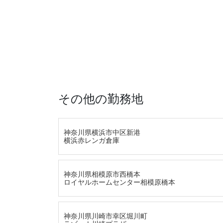
その他の勤務地
神奈川県横浜市中区新港
横浜赤レンガ倉庫
神奈川県相模原市西橋本
ロイヤルホームセンター相模原橋本
神奈川県川崎市幸区堀川町