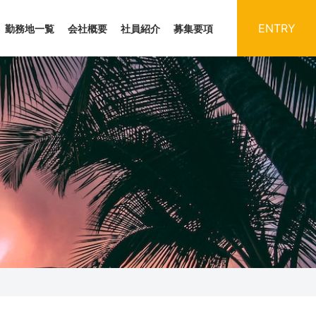
ENTRY
勤務地一覧
会社概要
社員紹介
募集要項