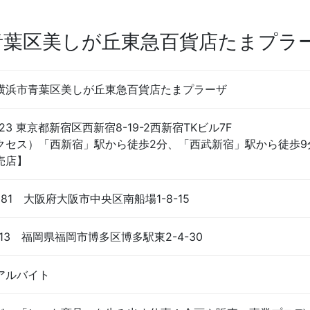
青葉区美しが丘東急百貨店たまプラ
横浜市青葉区美しが丘東急百貨店たまプラーザ
023 東京都新宿区西新宿8-19-2西新宿TKビル7F
クセス）「西新宿」駅から徒歩2分、「西武新宿」駅から徒歩9
売店】
0081 大阪府大阪市中央区南船場1-8-15
0013 福岡県福岡市博多区博多駅東2-4-30
アルバイト