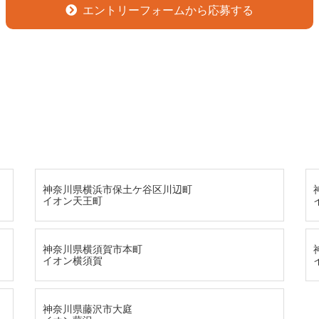
エントリーフォームから応募する
神奈川県横浜市保土ケ谷区川辺町
イオン天王町
神奈川県横須賀市本町
イオン横須賀
神奈川県藤沢市大庭