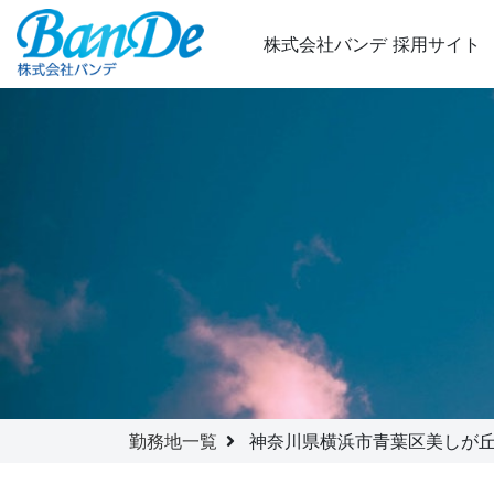
株式会社バンデ
採用サイト
勤務地一覧
神奈川県横浜市青葉区美しが