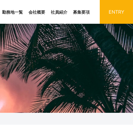
ENTRY
勤務地一覧
会社概要
社員紹介
募集要項