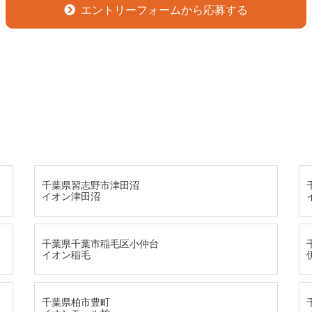
エントリーフォームから応募する
千葉県習志野市津田沼
イオン津田沼
千葉県千葉市稲毛区小仲台
イオン稲毛
千葉県柏市豊町