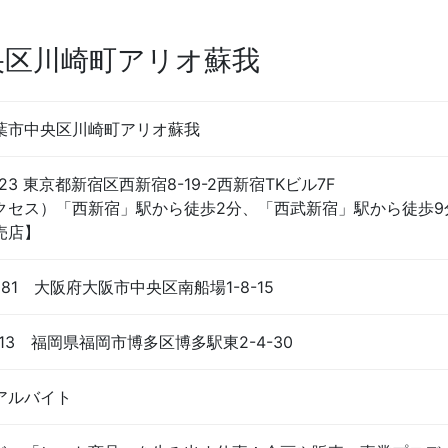
央区川崎町アリオ蘇我
葉市中央区川崎町アリオ蘇我
023 東京都新宿区西新宿8-19-2西新宿TKビル7F
クセス）「西新宿」駅から徒歩2分、「西武新宿」駅から徒歩9
売店】
0081 大阪府大阪市中央区南船場1-8-15
0013 福岡県福岡市博多区博多駅東2-4-30
アルバイト