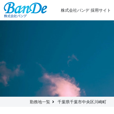
株式会社バンデ
採用サイト
勤務地一覧
千葉県千葉市中央区川崎町