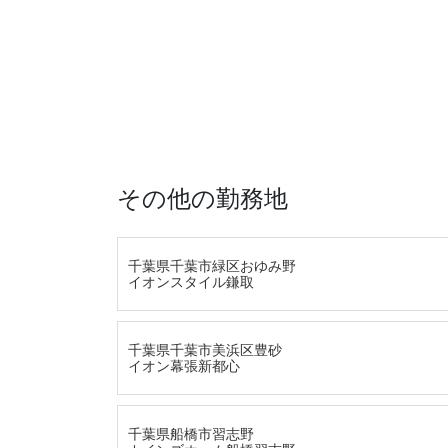
その他の勤務地
千葉県千葉市緑区おゆみ野
イオンスタイル鎌取
千葉県千葉市美浜区豊砂
イオン幕張新都心
千葉県船橋市習志野