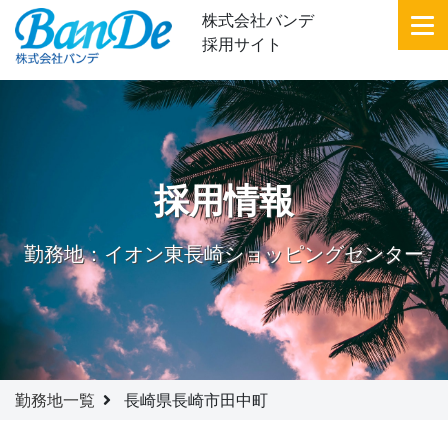
株式会社バンデ
採用サイト
採用情報
勤務地：イオン東長崎ショッピングセンター
勤務地一覧
長崎県長崎市田中町