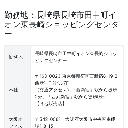
勤務地：長崎県長崎市田中町イ
オン東長崎ショッピングセンタ
ー
長崎県長崎市田中町イオン東長崎ショッ
勤務地
ピングセンター
〒160-0023 東京都新宿区西新宿8-19-2
西新宿TKビル7F
本社
（交通アクセス）「西新宿」駅から徒歩
2分、「西武新宿」駅から徒歩9分
【各地販売店】
大阪オ
〒542-0081 大阪府大阪市中央区南船
フィス
場1-8-15