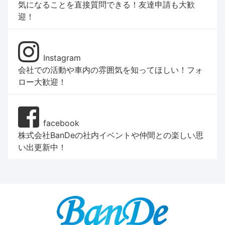
気になることを直接質問できる！友達申請も大歓
迎！
Instagram
会社での活動や車内の雰囲気を知ってほしい！フォ
ロー大歓迎！
facebook
株式会社BanDeの社内イベントや仲間との楽しい思
い出更新中！