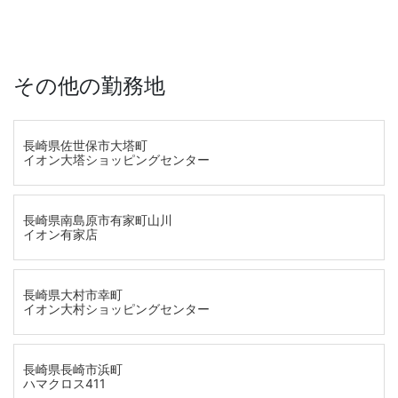
その他の勤務地
長崎県佐世保市大塔町
イオン大塔ショッピングセンター
長崎県南島原市有家町山川
イオン有家店
長崎県大村市幸町
イオン大村ショッピングセンター
長崎県長崎市浜町
ハマクロス411