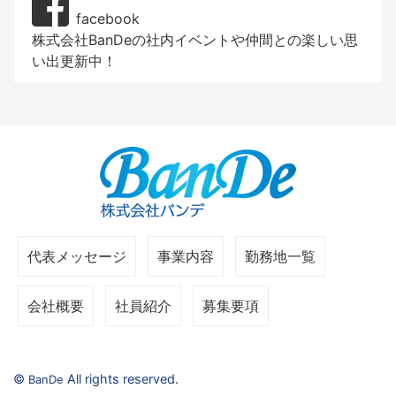
facebook
株式会社BanDeの社内イベントや仲間との楽しい思
い出更新中！
代表メッセージ
事業内容
勤務地一覧
会社概要
社員紹介
募集要項
©
All rights reserved.
BanDe