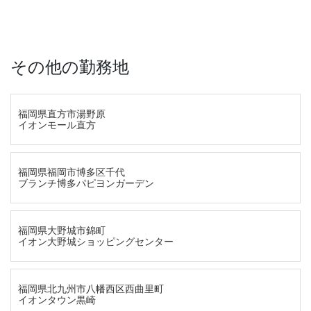
その他の勤務地
福岡県直方市湯野原
イオンモール直方
福岡県福岡市博多区千代
ブランチ博多パピヨンガーデン
福岡県大野城市錦町
イオン大野城ショッピングセンター
福岡県北九州市八幡西区西曲里町
イオンタウン黒崎