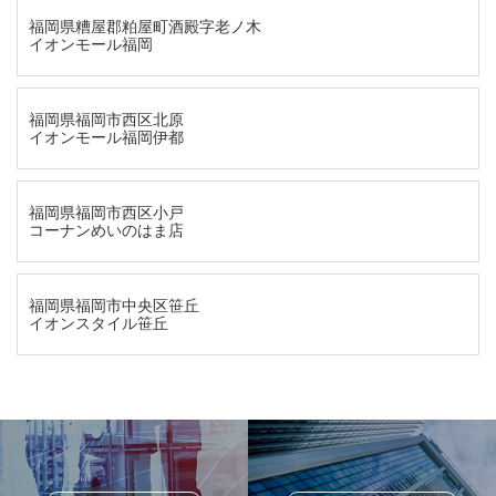
福岡県糟屋郡粕屋町酒殿字老ノ木
イオンモール福岡
福岡県福岡市西区北原
イオンモール福岡伊都
福岡県福岡市西区小戸
コーナンめいのはま店
福岡県福岡市中央区笹丘
イオンスタイル笹丘