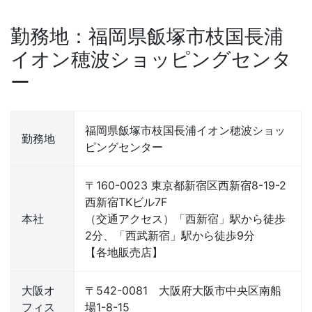
勤務地：福岡県飯塚市枝国長浦
イオン穂波ショッピングセンタ
ー
福岡県飯塚市枝国長浦イオン穂波ショッ
勤務地
ピングセンター
〒160-0023 東京都新宿区西新宿8-19-2
西新宿TKビル7F
本社
（交通アクセス）「西新宿」駅から徒歩
2分、「西武新宿」駅から徒歩9分
【各地販売店】
大阪オ
〒542-0081 大阪府大阪市中央区南船
フィス
場1-8-15