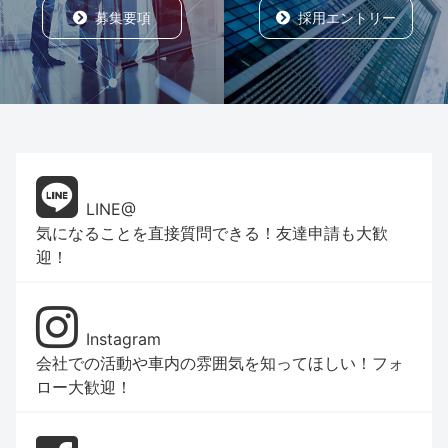
募集要項
採用エントリー
LINE@
気になることを直接質問できる！友達申請も大歓
迎！
Instagram
会社での活動や車内の雰囲気を知ってほしい！フォ
ロー大歓迎！