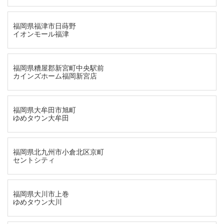
福岡県福津市日蒔野
イオンモール福津
福岡県糟屋郡新宮町中央駅前
カインズホーム福岡新宮店
福岡県大牟田市旭町
ゆめタウン大牟田
福岡県北九州市小倉北区京町
セントシティ
福岡県大川市上巻
ゆめタウン大川