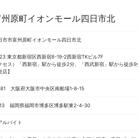
富州原町イオンモール四日市北
日市市富州原町イオンモール四日市北
023 東京都新宿区西新宿8-19-2西新宿TKビル7F
クセス）「西新宿」駅から徒歩2分、「西武新宿」駅から徒歩9
売店】
0081 大阪府大阪市中央区南船場1-8-15
0013 福岡県福岡市博多区博多駅東2-4-30
アルバイト