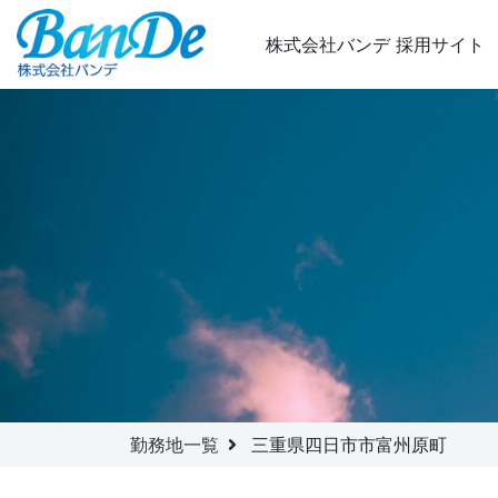
株式会社バンデ
採用サイト
勤務地一覧
三重県四日市市富州原町