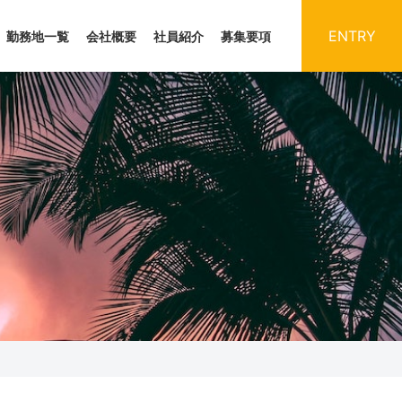
ENTRY
勤務地一覧
会社概要
社員紹介
募集要項