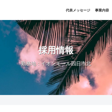
代表メッセージ
事業内容
採用情報
勤務地：イオンモール四日市北